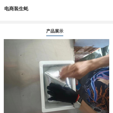
电商装生蚝
产品展示