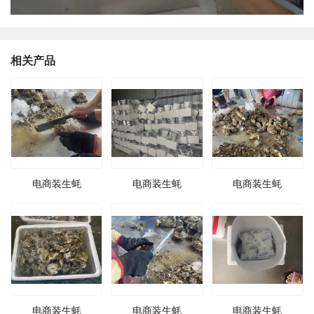
相关产品
电商装生蚝
电商装生蚝
电商装生蚝
电商装生蚝
电商装生蚝
电商装生蚝